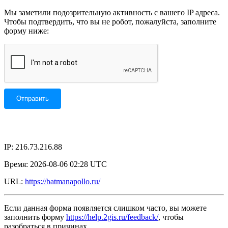
Мы заметили подозрительную активность с вашего IP адреса.
Чтобы подтвердить, что вы не робот, пожалуйста, заполните
форму ниже:
IP: 216.73.216.88
Время: 2026-08-06 02:28 UTC
URL:
https://batmanapollo.ru/
Если данная форма появляется слишком часто, вы можете
заполнить форму
https://help.2gis.ru/feedback/
, чтобы
разобраться в причинах.