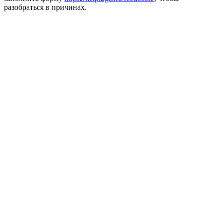
разобраться в причинах.