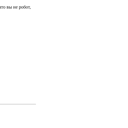
то вы не робот,