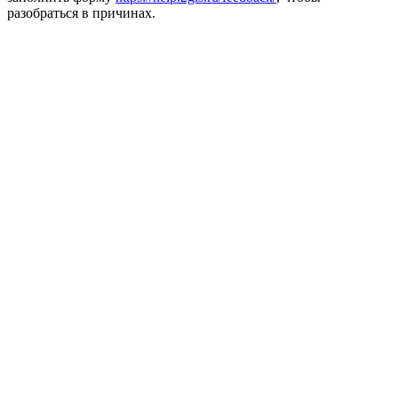
разобраться в причинах.