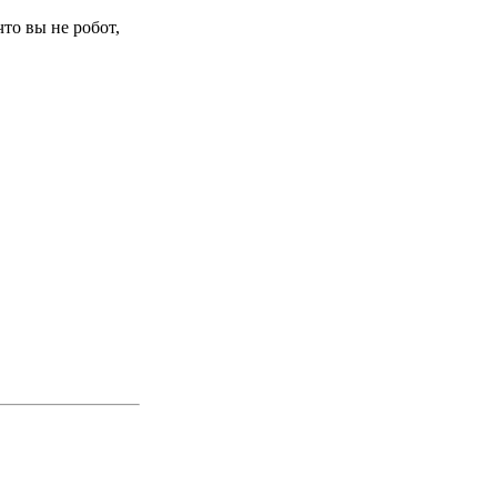
то вы не робот,