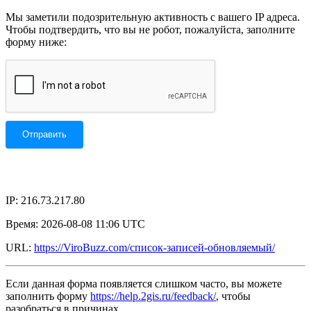
Мы заметили подозрительную активность с вашего IP адреса.
Чтобы подтвердить, что вы не робот, пожалуйста, заполните
форму ниже:
IP: 216.73.217.80
Время: 2026-08-08 11:06 UTC
URL:
https://ViroBuzz.com/список-записей-обновляемый/
Если данная форма появляется слишком часто, вы можете
заполнить форму
https://help.2gis.ru/feedback/
, чтобы
разобраться в причинах.