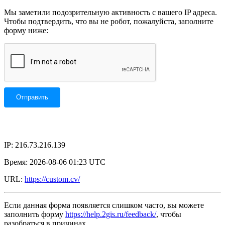
Мы заметили подозрительную активность с вашего IP адреса.
Чтобы подтвердить, что вы не робот, пожалуйста, заполните
форму ниже:
IP: 216.73.216.139
Время: 2026-08-06 01:23 UTC
URL:
https://custom.cv/
Если данная форма появляется слишком часто, вы можете
заполнить форму
https://help.2gis.ru/feedback/
, чтобы
разобраться в причинах.