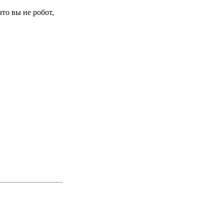
то вы не робот,