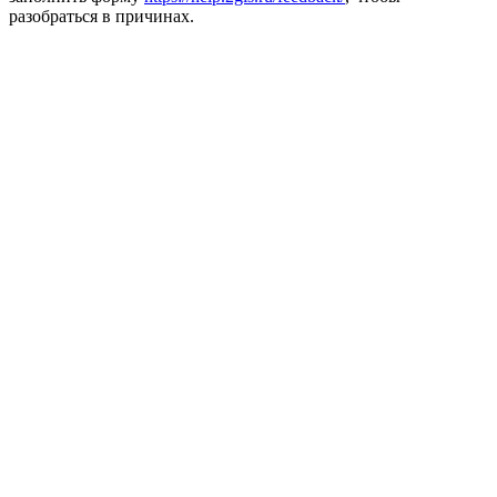
разобраться в причинах.