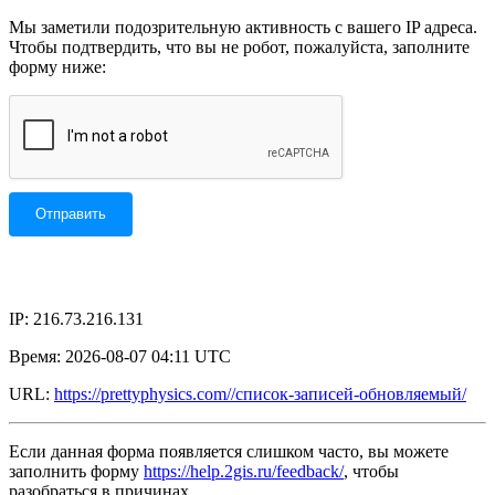
Мы заметили подозрительную активность с вашего IP адреса.
Чтобы подтвердить, что вы не робот, пожалуйста, заполните
форму ниже:
IP: 216.73.216.131
Время: 2026-08-07 04:11 UTC
URL:
https://prettyphysics.com//список-записей-обновляемый/
Если данная форма появляется слишком часто, вы можете
заполнить форму
https://help.2gis.ru/feedback/
, чтобы
разобраться в причинах.