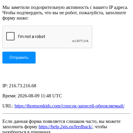
Мы заметили подозрительную активность с вашего IP адреса.
Чтобы подтвердить, что вы не робот, пожалуйста, заполните
форму ниже:
IP: 216.73.216.68
Время: 2026-08-09 11:48 UTC
URL:
https://thomsonkids.com//список-записей-обновляемый/
Если данная форма появляется слишком часто, вы можете
заполнить форму
https://help.2gis.ru/feedback/
, чтобы
разобраться в причинах.