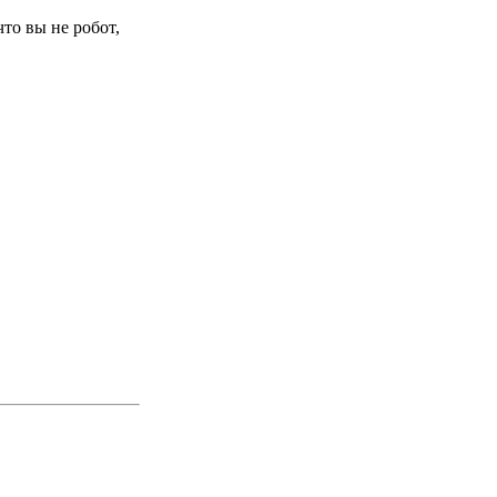
то вы не робот,