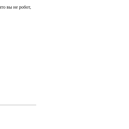
то вы не робот,