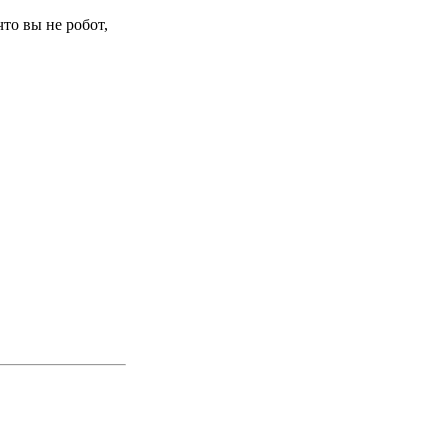
то вы не робот,