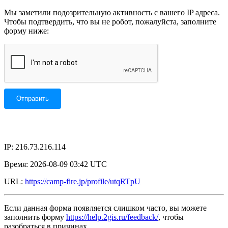
Мы заметили подозрительную активность с вашего IP адреса.
Чтобы подтвердить, что вы не робот, пожалуйста, заполните
форму ниже:
IP: 216.73.216.114
Время: 2026-08-09 03:42 UTC
URL:
https://camp-fire.jp/profile/utqRTpU
Если данная форма появляется слишком часто, вы можете
заполнить форму
https://help.2gis.ru/feedback/
, чтобы
разобраться в причинах.