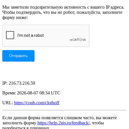
Мы заметили подозрительную активность с вашего IP адреса.
Чтобы подтвердить, что вы не робот, пожалуйста, заполните
форму ниже:
IP: 216.73.216.59
Время: 2026-08-07 08:34 UTC
URL:
https://coub.com/clothoff
Если данная форма появляется слишком часто, вы можете
заполнить форму
https://help.2gis.ru/feedback/
, чтобы
разобраться в причинах.