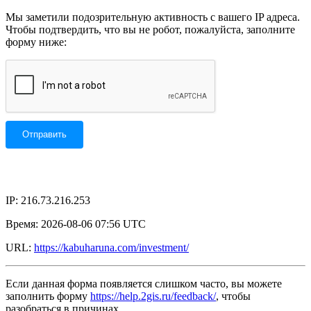
Мы заметили подозрительную активность с вашего IP адреса.
Чтобы подтвердить, что вы не робот, пожалуйста, заполните
форму ниже:
IP: 216.73.216.253
Время: 2026-08-06 07:56 UTC
URL:
https://kabuharuna.com/investment/
Если данная форма появляется слишком часто, вы можете
заполнить форму
https://help.2gis.ru/feedback/
, чтобы
разобраться в причинах.