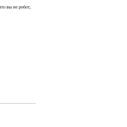
то вы не робот,