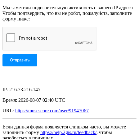
Мы заметили подозрительную активность с вашего IP адреса.
Чтобы подтвердить, что вы не робот, пожалуйста, заполните
форму ниже:
IP: 216.73.216.145
Время: 2026-08-07 02:40 UTC
URL:
https://musescore.com/user/91947067
Если данная форма появляется слишком часто, вы можете
заполнить форму
https://help.2gis.ru/feedback/
, чтобы
разобраться в причинах.