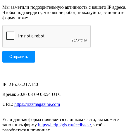
Мы заметили подозрительную активность с вашего IP адреса.
Чтобы подтвердить, что вы не робот, пожалуйста, заполните
форму ниже:
IP: 216.73.217.140
Время: 2026-08-09 08:54 UTC
URL:
https://rizzmagazine.com
Если данная форма появляется слишком часто, вы можете
заполнить форму
https://help.2gis.ru/feedback/
, чтобы
разобраться в причинах.