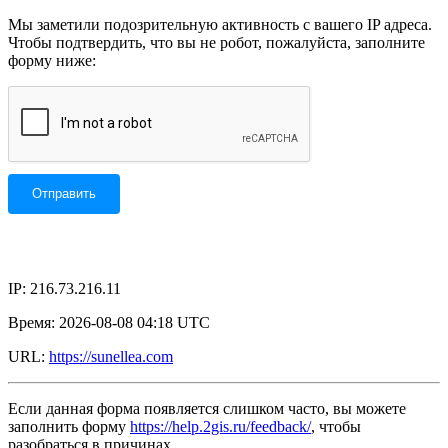
Мы заметили подозрительную активность с вашего IP адреса.
Чтобы подтвердить, что вы не робот, пожалуйста, заполните
форму ниже:
IP: 216.73.216.11
Время: 2026-08-08 04:18 UTC
URL:
https://sunellea.com
Если данная форма появляется слишком часто, вы можете
заполнить форму
https://help.2gis.ru/feedback/
, чтобы
разобраться в причинах.