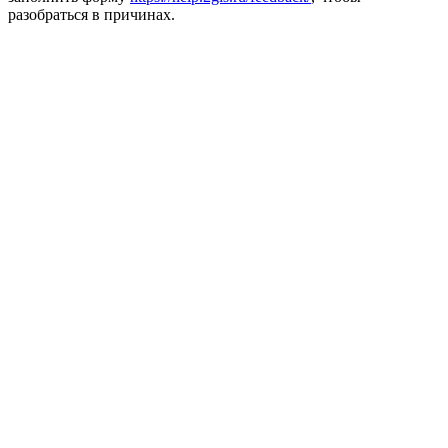
разобраться в причинах.