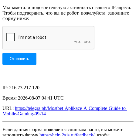
Мы заметили подозрительную активность с вашего IP адреса.
Чтобы подтвердить, что вы не робот, пожалуйста, заполните
форму ниже:
IP: 216.73.217.120
Время: 2026-08-07 04:41 UTC
URL:
https://telegra.ph/Mostbet-Aplikace-A-Complete-Guide-to-
Mobile-Gaming-09-14
Если данная форма появляется слишком часто, вы можете
заполнить форму
https://help.2gis.ru/feedback/
, чтобы