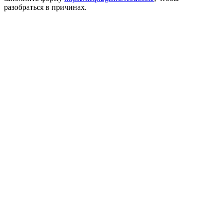
разобраться в причинах.