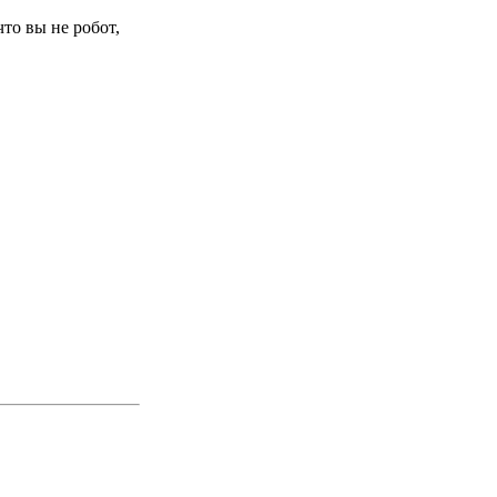
то вы не робот,