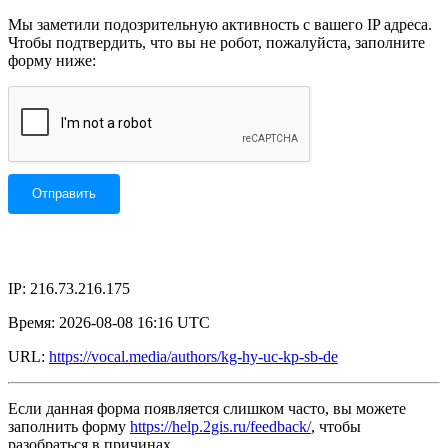
Мы заметили подозрительную активность с вашего IP адреса.
Чтобы подтвердить, что вы не робот, пожалуйста, заполните
форму ниже:
IP: 216.73.216.175
Время: 2026-08-08 16:16 UTC
URL:
https://vocal.media/authors/kg-hy-uc-kp-sb-de
Если данная форма появляется слишком часто, вы можете
заполнить форму
https://help.2gis.ru/feedback/
, чтобы
разобраться в причинах.