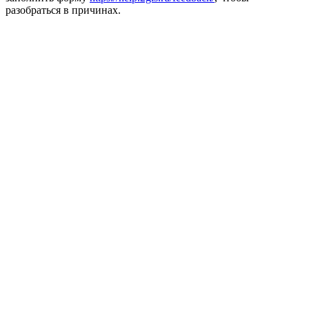
разобраться в причинах.