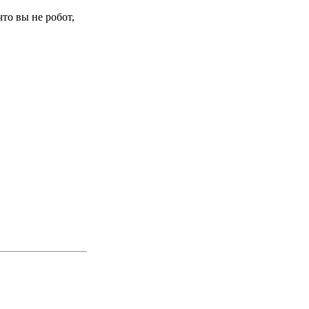
то вы не робот,