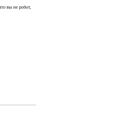
то вы не робот,