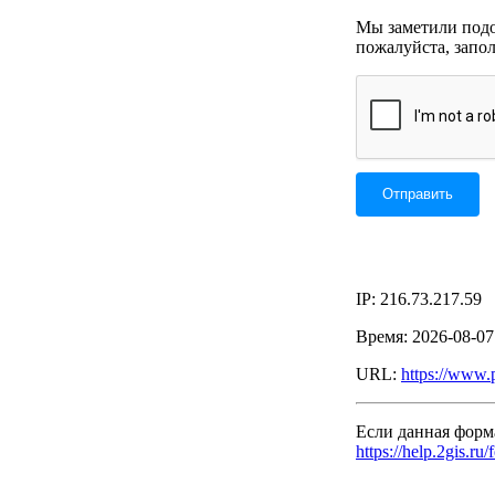
Мы заметили подоз
пожалуйста, запо
IP: 216.73.217.59
Время: 2026-08-0
URL:
https://www.
Если данная форм
https://help.2gis.ru