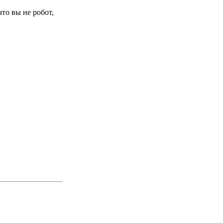
то вы не робот,